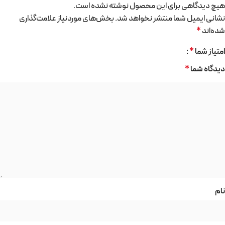
هیچ دیدگاهی برای این محصول نوشته نشده است.
نشانی ایمیل شما منتشر نخواهد شد.
بخش‌های موردنیاز علامت‌گذاری
شده‌اند
*
امتیاز شما
*
دیدگاه شما
*
نام