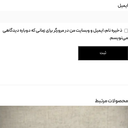
ایمیل
ذخیره نام، ایمیل و وبسایت من در مرورگر برای زمانی که دوباره دیدگاهی
می‌نویسم.
محصولات مرتبط