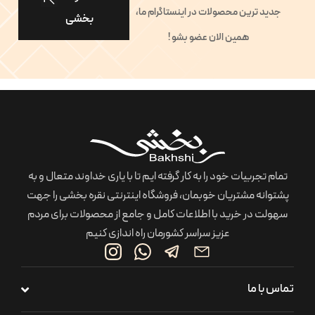
جدید ترین محصولات در اینستاگرام ما،
بخشی
همین الان عضو بشو !
تمام تجربیات خود را به کار گرفته ایم تا با یاری خداوند متعال و به
پشتوانه مشتریان خوبمان، فروشگاه اینترنتی نقره بخشی را جهت
سهولت در خرید با اطلاعات کامل و جامع از محصولات برای مردم
عزیز سراسر کشورمان راه اندازی کنیم
تماس با ما