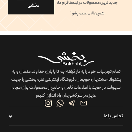
جدید ترین محصولات در اینستاگرام ما،
بخشی
همین الان عضو بشو !
تمام تجربیات خود را به کار گرفته ایم تا با یاری خداوند متعال و به
پشتوانه مشتریان خوبمان، فروشگاه اینترنتی نقره بخشی را جهت
سهولت در خرید با اطلاعات کامل و جامع از محصولات برای مردم
عزیز سراسر کشورمان راه اندازی کنیم
تماس با ما