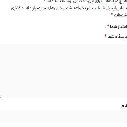
هیچ دیدگاهی برای این محصول نوشته نشده است.
نشانی ایمیل شما منتشر نخواهد شد.
بخش‌های موردنیاز علامت‌گذاری
شده‌اند
*
امتیاز شما
*
دیدگاه شما
*
نام