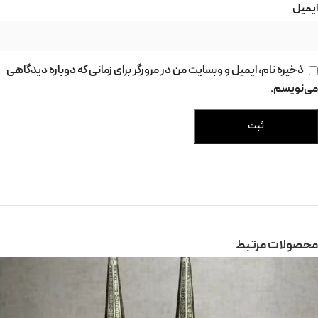
ایمیل
ذخیره نام، ایمیل و وبسایت من در مرورگر برای زمانی که دوباره دیدگاهی
می‌نویسم.
محصولات مرتبط